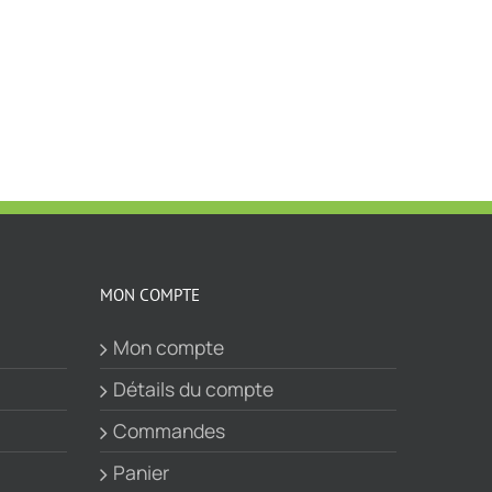
MON COMPTE
Mon compte
Détails du compte
Commandes
Panier