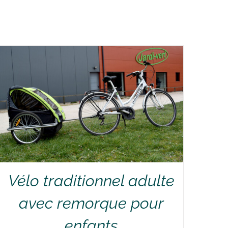
Vélo traditionnel adulte
avec remorque pour
enfants