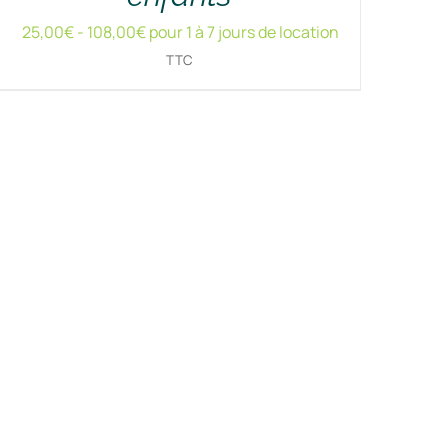
25,00
€
-
108,00
€
pour 1 à 7 jours de location
TTC