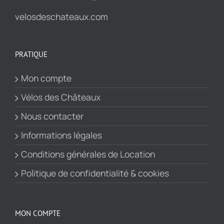
velosdeschateaux.com
PRATIQUE
Mon compte
Vélos des Châteaux
Nous contacter
Informations légales
Conditions générales de Location
Politique de confidentialité & cookies
MON COMPTE