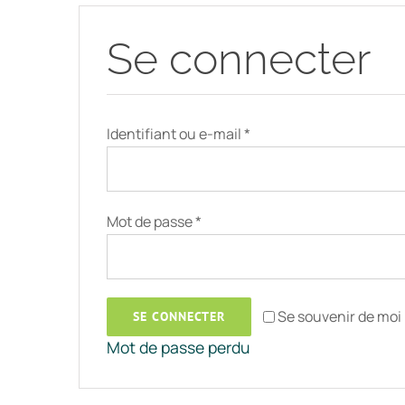
Se connecter
Obligatoire
Identifiant ou e-mail
*
Obligatoire
Mot de passe
*
Se souvenir de moi
SE CONNECTER
Mot de passe perdu