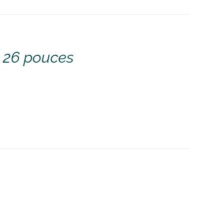
e 26 pouces