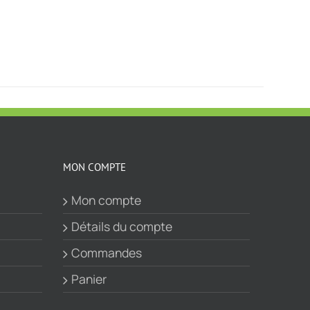
MON COMPTE
Mon compte
Détails du compte
Commandes
Panier