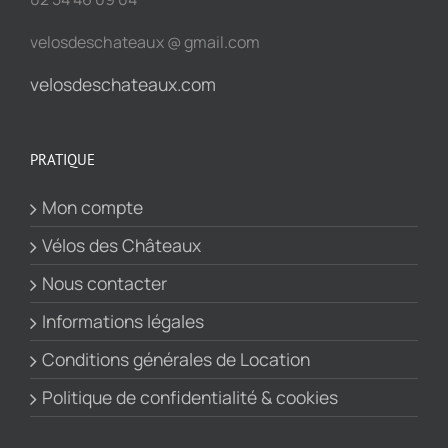
velosdeschateaux @ gmail.com
velosdeschateaux.com
PRATIQUE
Mon compte
Vélos des Châteaux
Nous contacter
Informations légales
Conditions générales de Location
Politique de confidentialité & cookies