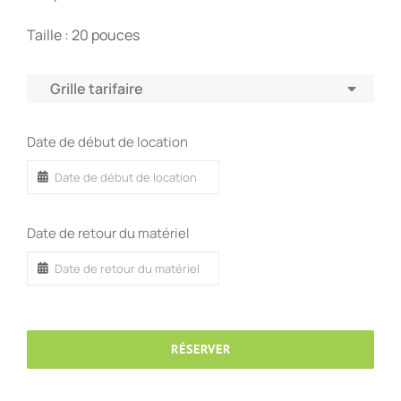
Taille : 20 pouces
Grille tarifaire
Date de début de location
Date de retour du matériel
RÉSERVER