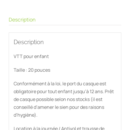
Description
Description
VTT pour enfant
Taille : 20 pouces
Conformément à la loi, le port du casque est
obligatoire pour tout enfant jusqu’à 12 ans. Prêt
de casque possible selon nos stocks (il est
conseillé d’amener le sien pour des raisons
d’hygiène).
Location à la journée / Antivol et trousse de