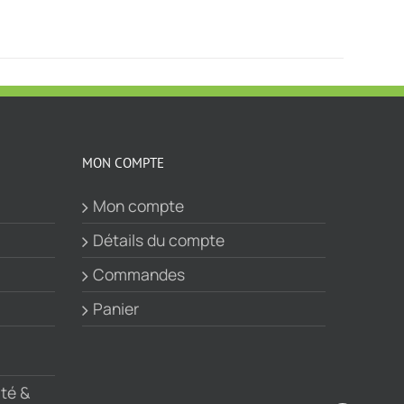
MON COMPTE
Mon compte
Détails du compte
Commandes
Panier
ité &