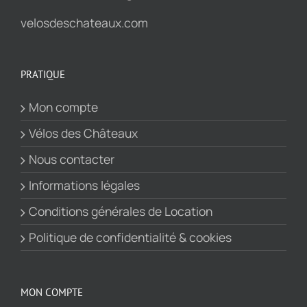
velosdeschateaux.com
PRATIQUE
Mon compte
Vélos des Châteaux
Nous contacter
Informations légales
Conditions générales de Location
Politique de confidentialité & cookies
MON COMPTE