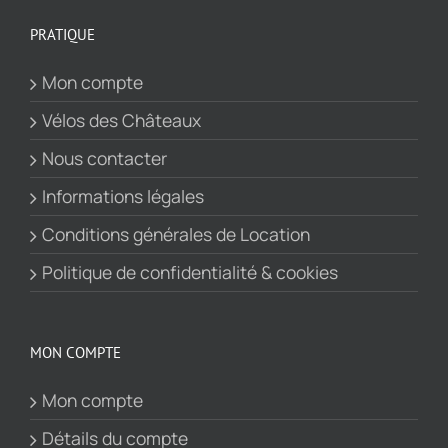
PRATIQUE
Mon compte
Vélos des Châteaux
Nous contacter
Informations légales
Conditions générales de Location
Politique de confidentialité & cookies
MON COMPTE
Mon compte
Détails du compte