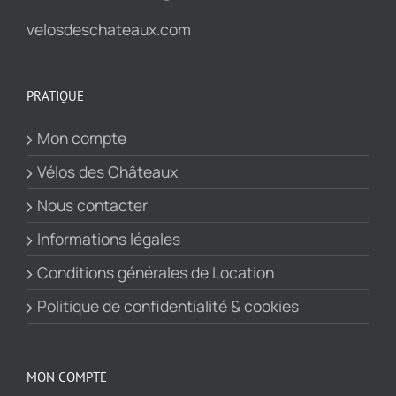
velosdeschateaux.com
PRATIQUE
Mon compte
Vélos des Châteaux
Nous contacter
Informations légales
Conditions générales de Location
Politique de confidentialité & cookies
MON COMPTE