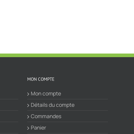
MON COMPTE
Mon compte
Détails du compte
Commandes
Panier