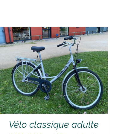
Vélo classique adulte