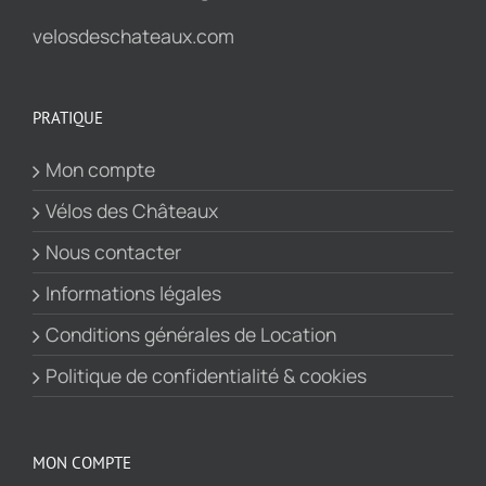
velosdeschateaux.com
PRATIQUE
Mon compte
Vélos des Châteaux
Nous contacter
Informations légales
Conditions générales de Location
Politique de confidentialité & cookies
MON COMPTE