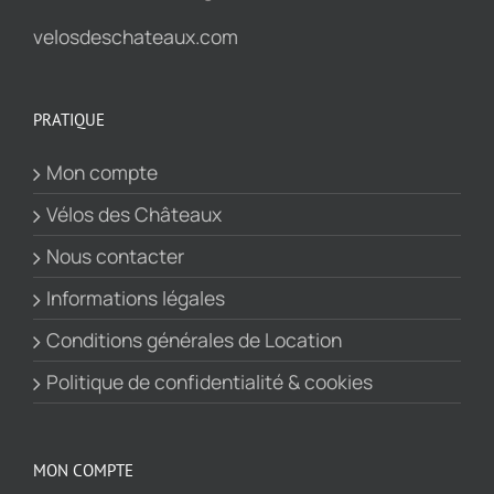
velosdeschateaux.com
PRATIQUE
Mon compte
Vélos des Châteaux
Nous contacter
Informations légales
Conditions générales de Location
Politique de confidentialité & cookies
MON COMPTE